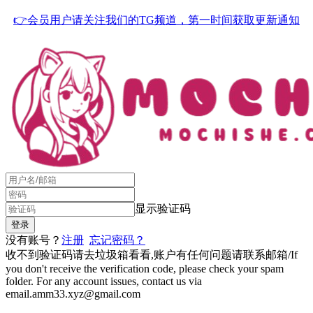
👉会员用户请关注我们的TG频道，第一时间获取更新通知
显示验证码
没有账号？
注册
忘记密码？
收不到验证码请去垃圾箱看看,账户有任何问题请联系邮箱/If
you don't receive the verification code, please check your spam
folder. For any account issues, contact us via
email.amm33.xyz@gmail.com