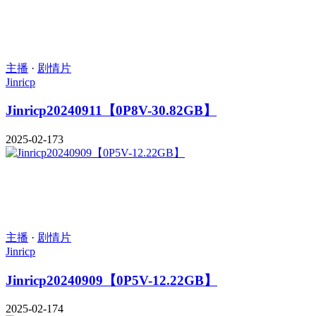
主播
·
剧情片
Jinricp
Jinricp20240911【0P8V-30.82GB】
2025-02-17
3
主播
·
剧情片
Jinricp
Jinricp20240909【0P5V-12.22GB】
2025-02-17
4