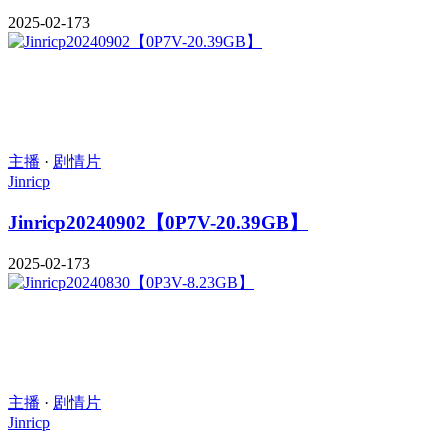
2025-02-17
3
主播
·
剧情片
Jinricp
Jinricp20240902【0P7V-20.39GB】
2025-02-17
3
主播
·
剧情片
Jinricp