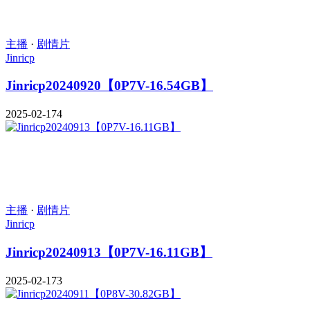
主播
·
剧情片
Jinricp
Jinricp20240920【0P7V-16.54GB】
2025-02-17
4
主播
·
剧情片
Jinricp
Jinricp20240913【0P7V-16.11GB】
2025-02-17
3