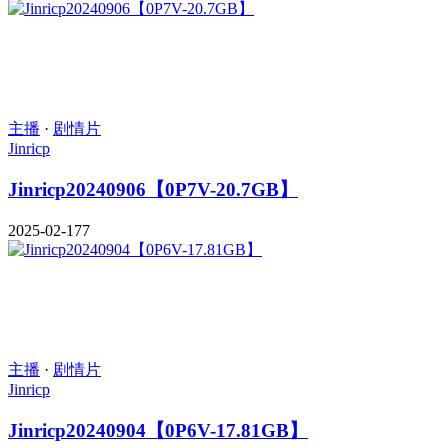
主播
·
剧情片
Jinricp
Jinricp20240906【0P7V-20.7GB】
2025-02-17
7
主播
·
剧情片
Jinricp
Jinricp20240904【0P6V-17.81GB】