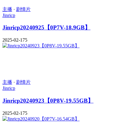
主播
·
剧情片
Jinricp
Jinricp20240925【0P7V-18.9GB】
2025-02-17
5
主播
·
剧情片
Jinricp
Jinricp20240923【0P8V-19.55GB】
2025-02-17
5