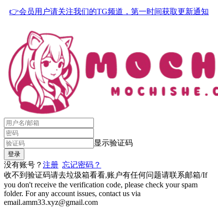
👉会员用户请关注我们的TG频道，第一时间获取更新通知
显示验证码
没有账号？
注册
忘记密码？
收不到验证码请去垃圾箱看看,账户有任何问题请联系邮箱/If
you don't receive the verification code, please check your spam
folder. For any account issues, contact us via
email.amm33.xyz@gmail.com