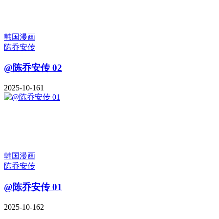
韩国漫画
陈乔安传
@陈乔安传 02
2025-10-16
1
韩国漫画
陈乔安传
@陈乔安传 01
2025-10-16
2