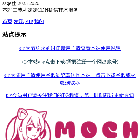
sage社-2023-2026
本站由萝莉妹妹CDN提供技术服务
首页
发现
VIP
我的
站点提示
👉为节约您的时间新用户请查看本站使用说明
👉本站app点击下载(需要注册一个网盘账号)
👉大陆用户请使用谷歌浏览器访问本站，点击下载谷歌或火
狐浏览器
👉会员用户请关注我们的TG频道，第一时间获取更新通知