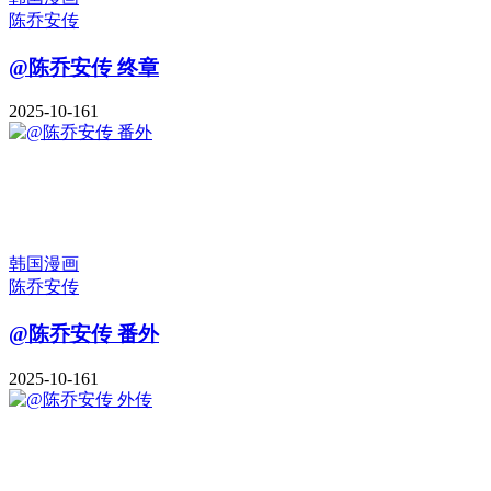
陈乔安传
@陈乔安传 终章
2025-10-16
1
韩国漫画
陈乔安传
@陈乔安传 番外
2025-10-16
1