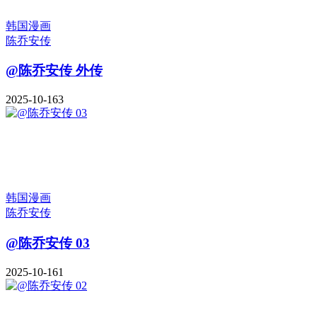
韩国漫画
陈乔安传
@陈乔安传 外传
2025-10-16
3
韩国漫画
陈乔安传
@陈乔安传 03
2025-10-16
1