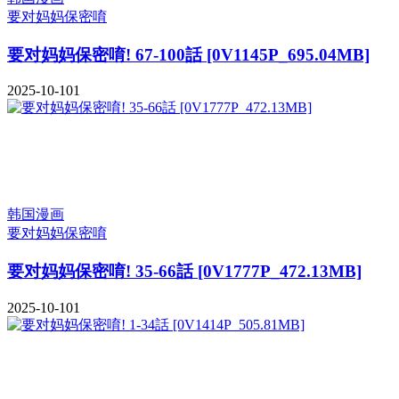
要对妈妈保密唷
要对妈妈保密唷! 67-100話 [0V1145P_695.04MB]
2025-10-10
1
韩国漫画
要对妈妈保密唷
要对妈妈保密唷! 35-66話 [0V1777P_472.13MB]
2025-10-10
1