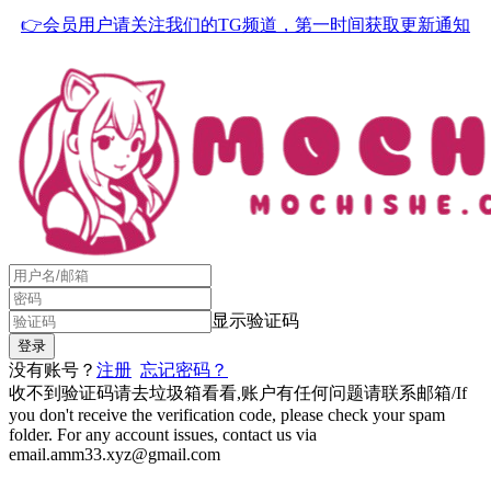
👉会员用户请关注我们的TG频道，第一时间获取更新通知
显示验证码
没有账号？
注册
忘记密码？
收不到验证码请去垃圾箱看看,账户有任何问题请联系邮箱/If
you don't receive the verification code, please check your spam
folder. For any account issues, contact us via
email.amm33.xyz@gmail.com