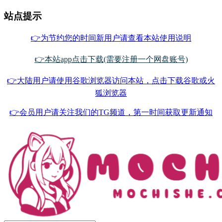
站点提示
👉为节约您的时间新用户请查看本站使用说明
👉本站app点击下载(需要注册一个网盘账号)
👉大陆用户请使用谷歌浏览器访问本站，点击下载谷歌或火
狐浏览器
👉会员用户请关注我们的TG频道，第一时间获取更新通知