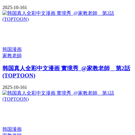
2025-10-16
1
韩国漫画
家教老師
韩国真人全彩中文漫画 實境秀_@家教老師 _ 第2話
(TOPTOON)
2025-10-16
1
韩国漫画