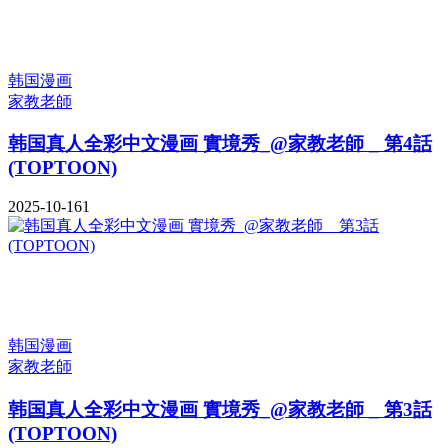
韩国漫画
家教老師
韩国真人全彩中文漫画 實境秀_@家教老師 _ 第4話
(TOPTOON)
2025-10-16
1
韩国漫画
家教老師
韩国真人全彩中文漫画 實境秀_@家教老師 _ 第3話
(TOPTOON)