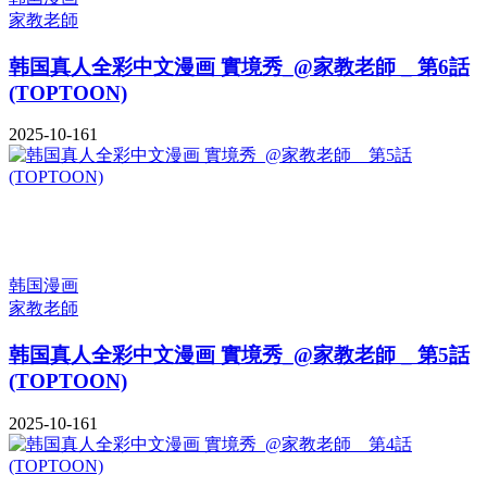
家教老師
韩国真人全彩中文漫画 實境秀_@家教老師 _ 第6話
(TOPTOON)
2025-10-16
1
韩国漫画
家教老師
韩国真人全彩中文漫画 實境秀_@家教老師 _ 第5話
(TOPTOON)
2025-10-16
1