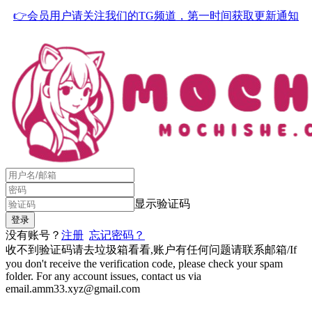
👉会员用户请关注我们的TG频道，第一时间获取更新通知
显示验证码
没有账号？
注册
忘记密码？
收不到验证码请去垃圾箱看看,账户有任何问题请联系邮箱/If
you don't receive the verification code, please check your spam
folder. For any account issues, contact us via
email.amm33.xyz@gmail.com