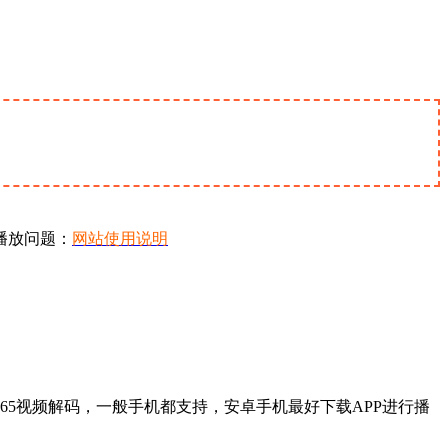
播放问题：
网站使用说明
65视频解码，一般手机都支持，安卓手机最好下载APP进行播