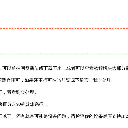
，可以前往网盘播放或下载下来，或者可以查看教程解决大部分
下缓存即可，如果还不行可在当前资源下留言，我会处理。
可，我看到会处理。
决百分之90的疑难杂症！
以了。还有就是可能是设备问题，请检查你的设备是否支持H.2