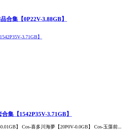
合集【0P22V-3.88GB】
【1542P35V-3.71GB】
.01GB】 Cos-喜多川海夢【20P0V-0.0GB】 Cos-玉藻前...