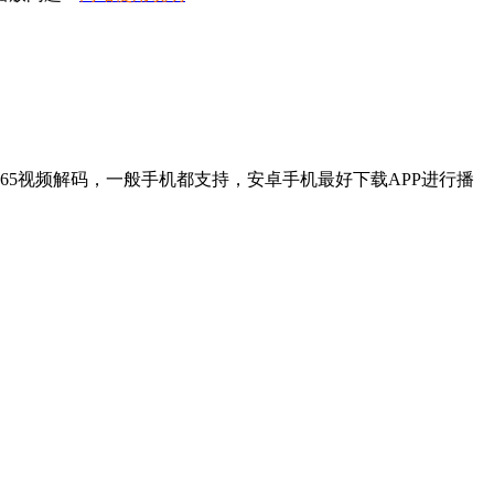
65视频解码，一般手机都支持，安卓手机最好下载APP进行播