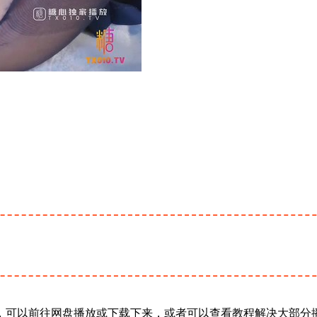
，可以前往网盘播放或下载下来，或者可以查看教程解决大部分