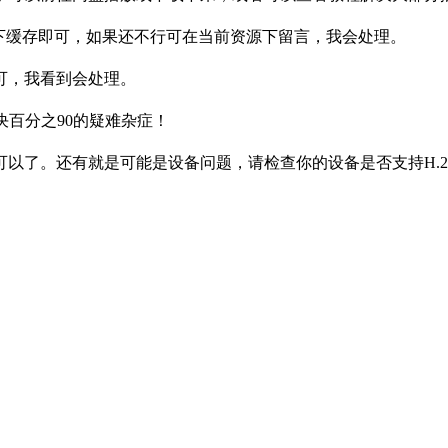
下缓存即可，如果还不行可在当前资源下留言，我会处理。
可，我看到会处理。
决百分之90的疑难杂症！
以了。还有就是可能是设备问题，请检查你的设备是否支持H.2