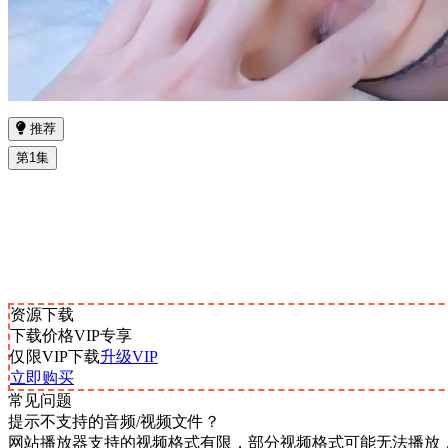
推荐
第1集
资源下载
下载价格
VIP
专享
仅限VIP下载
升级VIP
立即购买
常见问题
提示不支持的音频/视频文件？
网站播放器支持的视频格式有限，部分视频格式可能无法播放