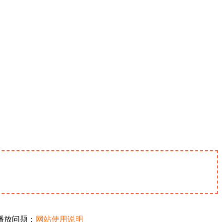
播放问题：
网站使用说明