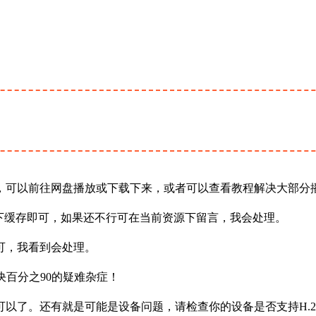
，可以前往网盘播放或下载下来，或者可以查看教程解决大部分
下缓存即可，如果还不行可在当前资源下留言，我会处理。
可，我看到会处理。
决百分之90的疑难杂症！
以了。还有就是可能是设备问题，请检查你的设备是否支持H.2