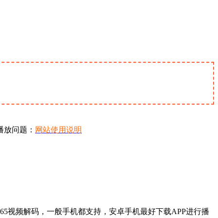
播放问题：
网站使用说明
65视频解码，一般手机都支持，安卓手机最好下载APP进行播