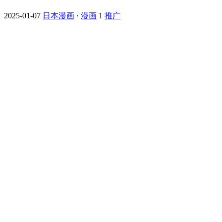
2025-01-07
日本漫画
·
漫画
1
推广