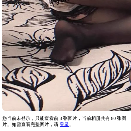
您当前未登录，只能查看前 3 张图片，当前相册共有 80 张图
片。如需查看完整图片，请
登录
。