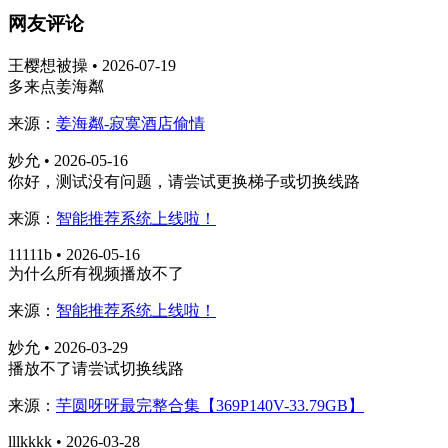
网友评论
王樱想被操 • 2026-07-19
多来点姜海粼
来源：
姜海粼-寂寞酒店偷情
妙允 • 2026-05-16
你好，测试没有问题，请尝试更换梯子或切换线路
来源：
智能推荐系统上线啦！
11111b • 2026-05-16
为什么所有视频播放不了
来源：
智能推荐系统上线啦！
妙允 • 2026-03-29
播放不了请尝试切换线路
来源：
芋圆呀呀最完整合集【369P140V-33.79GB】
lllkkkk • 2026-03-28