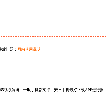
播放问题：
网站使用说明
65视频解码，一般手机都支持，安卓手机最好下载APP进行播