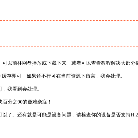
，可以前往网盘播放或下载下来，或者可以查看教程解决大部分
下缓存即可，如果还不行可在当前资源下留言，我会处理。
可，我看到会处理。
决百分之90的疑难杂症！
以了。还有就是可能是设备问题，请检查你的设备是否支持H.2