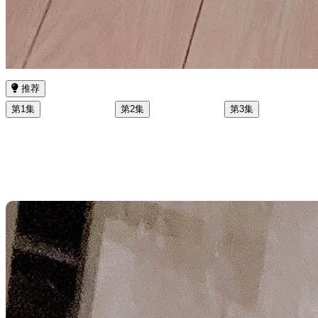
推荐
第1集
第2集
第3集