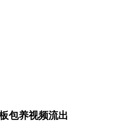
被老板包养视频流出