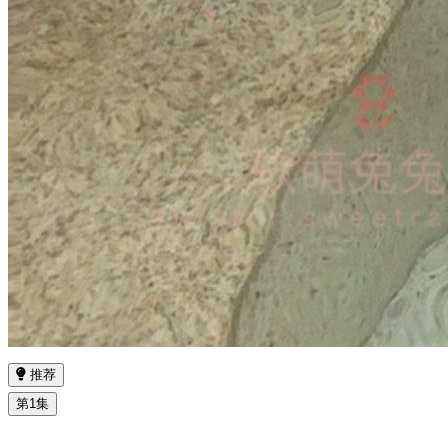
推荐
第1集