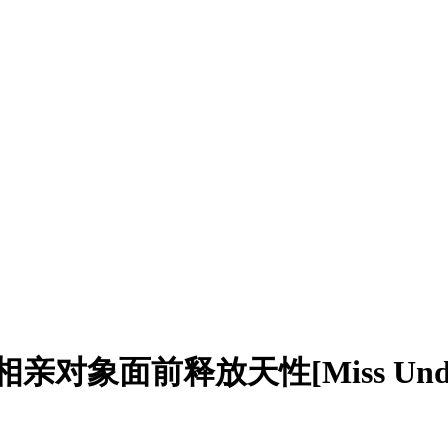
亲对象面前释放天性[Miss Understand