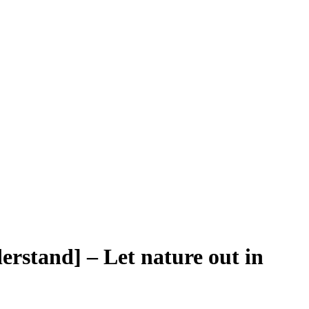
] – Let nature out in