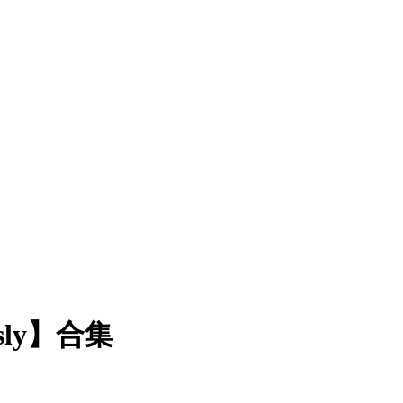
issly】合集