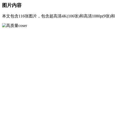
图片内容
本文包含116张图片，包含超高清4K(106张)和高清1080p(9张)和