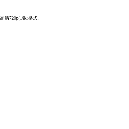
高清720p(1张)格式。