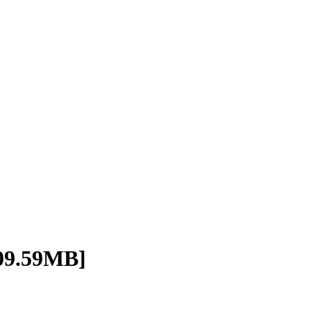
.59MB]