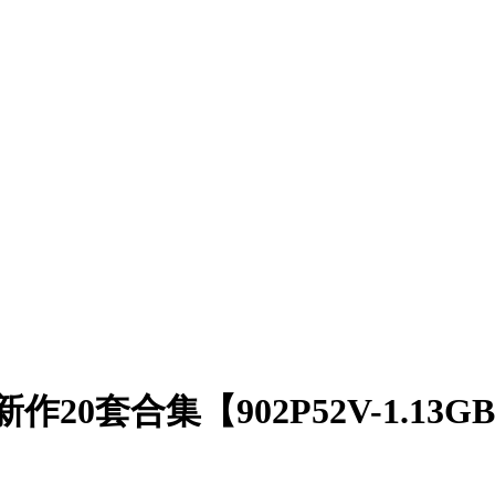
20套合集【902P52V-1.13G