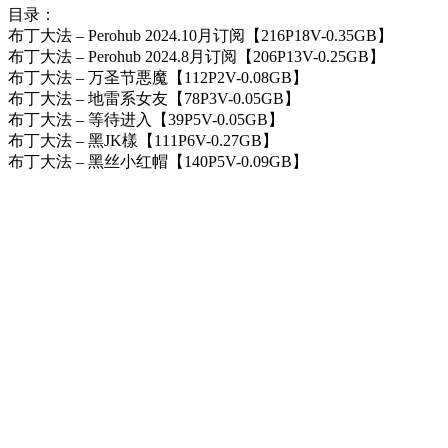
目录：
布丁大法 – Perohub 2024.10月订阅【216P18V-0.35GB】
布丁大法 – Perohub 2024.8月订阅【206P13V-0.25GB】
布丁大法 – 万圣节悪魔【112P2V-0.08GB】
布丁大法 – 地雷系女友【78P3V-0.05GB】
布丁大法 – 等待进入【39P5V-0.05GB】
布丁大法 – 黑JK樣【111P6V-0.27GB】
布丁大法 – 黑丝小红帽【140P5V-0.09GB】