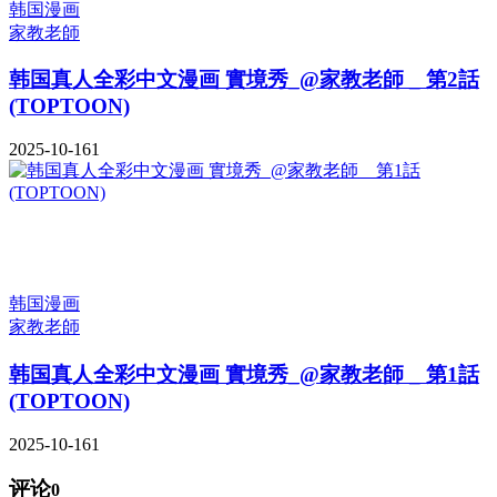
韩国漫画
家教老師
韩国真人全彩中文漫画 實境秀_@家教老師 _ 第2話
(TOPTOON)
2025-10-16
1
韩国漫画
家教老師
韩国真人全彩中文漫画 實境秀_@家教老師 _ 第1話
(TOPTOON)
2025-10-16
1
评论
0