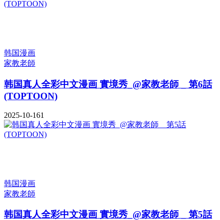
韩国漫画
家教老師
韩国真人全彩中文漫画 實境秀_@家教老師 _ 第6話
(TOPTOON)
2025-10-16
1
韩国漫画
家教老師
韩国真人全彩中文漫画 實境秀_@家教老師 _ 第5話