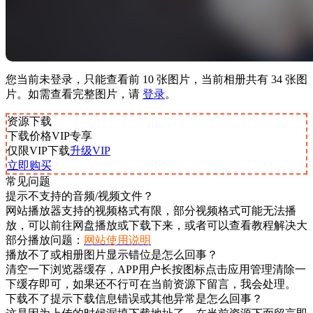
您当前未登录，只能查看前 10 张图片，当前相册共有 34 张图
片。如需查看完整图片，请
登录
。
资源下载
下载价格
VIP
专享
仅限VIP下载
升级VIP
立即购买
常见问题
提示不支持的音频/视频文件？
网站播放器支持的视频格式有限，部分视频格式可能无法播
放，可以前往网盘播放或下载下来，或者可以查看教程解决大
部分播放问题：
网站使用说明
播放不了或相册图片显示错位是怎么回事？
清空一下浏览器缓存，APP用户长按图标点击应用管理清除一
下缓存即可，如果还不行可在当前资源下留言，我会处理。
下载不了提示下载信息错误或其他异常是怎么回事？