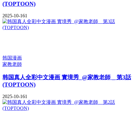
(TOPTOON)
2025-10-16
1
韩国漫画
家教老師
韩国真人全彩中文漫画 實境秀_@家教老師 _ 第3話
(TOPTOON)
2025-10-16
1