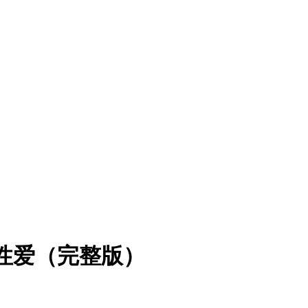
的性爱（完整版）