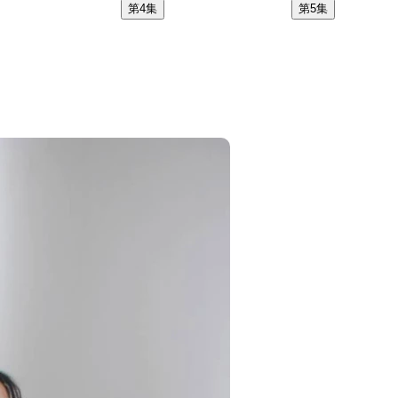
第4集
第5集