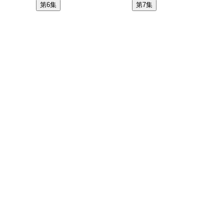
第6集
第7集