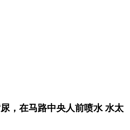
喷尿，在马路中央人前喷水 水太