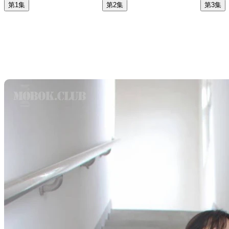
第1集
第2集
第3集